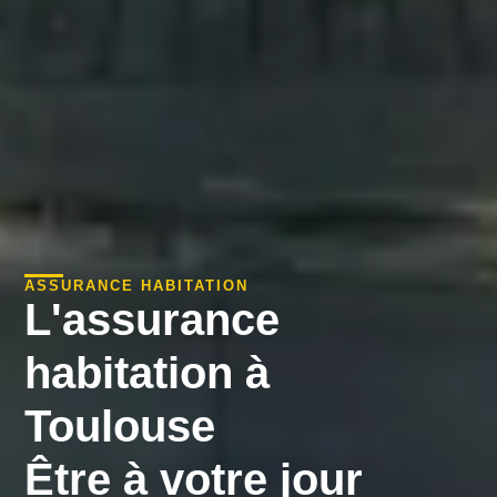
ASSURANCE HABITATION
L'assurance
habitation à
Toulouse
Être à votre jour