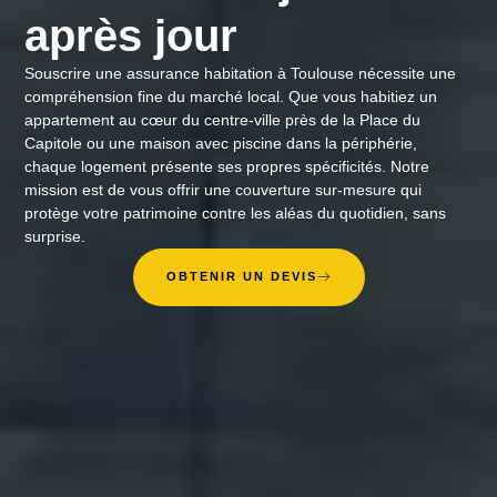
après jour
Souscrire une assurance habitation à Toulouse nécessite une
compréhension fine du marché local. Que vous habitiez un
appartement au cœur du centre-ville près de la Place du
Capitole ou une maison avec piscine dans la périphérie,
chaque logement présente ses propres spécificités. Notre
mission est de vous offrir une couverture sur-mesure qui
protège votre patrimoine contre les aléas du quotidien, sans
surprise.
OBTENIR UN DEVIS