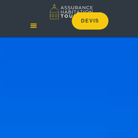
DEVIS