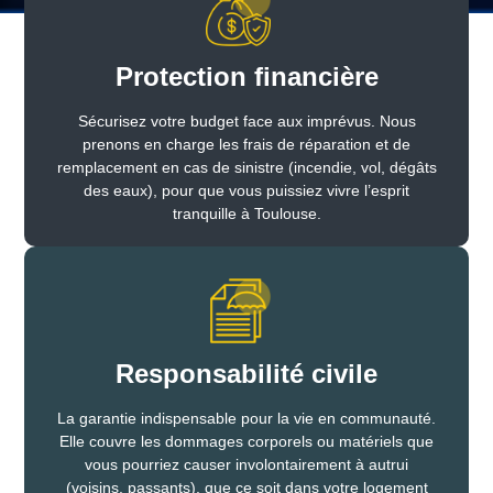
Protection financière
Sécurisez votre budget face aux imprévus. Nous
prenons en charge les frais de réparation et de
remplacement en cas de sinistre (incendie, vol, dégâts
des eaux), pour que vous puissiez vivre l’esprit
tranquille à Toulouse.
Responsabilité civile
La garantie indispensable pour la vie en communauté.
Elle couvre les dommages corporels ou matériels que
vous pourriez causer involontairement à autrui
(voisins, passants), que ce soit dans votre logement