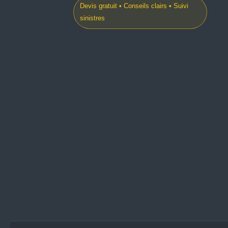
Devis gratuit • Conseils clairs • Suivi
sinistres