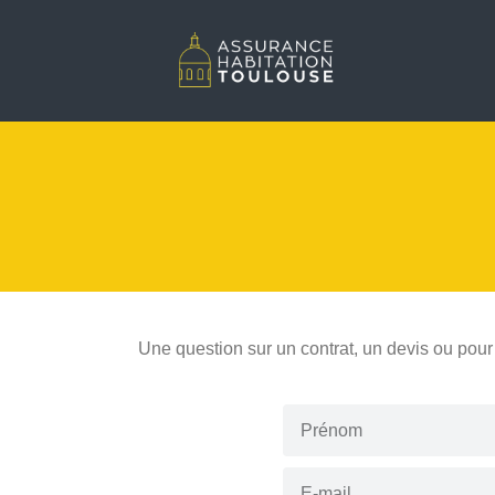
Une question sur un contrat, un devis ou pou