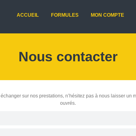
ACCUEIL
FORMULES
MON COMPTE
Nous contacter
r échanger sur nos prestations, n’hésitez pas à nous laisser u
ouvrés.