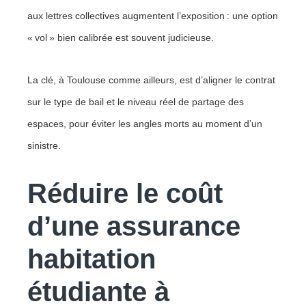
aux lettres collectives augmentent l’exposition : une option
« vol » bien calibrée est souvent judicieuse.
La clé, à Toulouse comme ailleurs, est d’aligner le contrat
sur le type de bail et le niveau réel de partage des
espaces, pour éviter les angles morts au moment d’un
sinistre.
Réduire le coût
d’une assurance
habitation
étudiante à