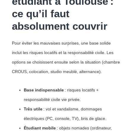
étudiant à Toulouse :
ce qu’il faut
absolument couvrir
Pour éviter les mauvaises surprises, une base solide
inclut les risques locatifs et la responsabilité civile. Les
options se choisissent ensuite selon la situation (chambre
CROUS, colocation, studio meublé, alternance).
Base indispensable
: risques locatifs +
responsabilité civile vie privée.
Très utile
: vol et vandalisme, dommages
électriques (PC, console, TV), bris de glace.
Étudiant mobile
: objets nomades (ordinateur,