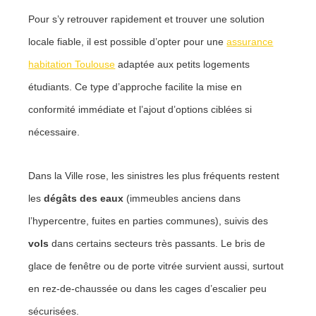
Pour s’y retrouver rapidement et trouver une solution
locale fiable, il est possible d’opter pour une
assurance
habitation Toulouse
adaptée aux petits logements
étudiants. Ce type d’approche facilite la mise en
conformité immédiate et l’ajout d’options ciblées si
nécessaire.
Dans la Ville rose, les sinistres les plus fréquents restent
les
dégâts des eaux
(immeubles anciens dans
l’hypercentre, fuites en parties communes), suivis des
vols
dans certains secteurs très passants. Le bris de
glace de fenêtre ou de porte vitrée survient aussi, surtout
en rez-de-chaussée ou dans les cages d’escalier peu
sécurisées.