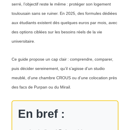
serré, l’objectif reste le même : protéger son logement
toulousain sans se ruiner. En 2025, des formules dédiées
aux étudiants existent dès quelques euros par mois, avec
des options ciblées sur les besoins réels de la vie
universitaire.
Ce guide propose un cap clair : comprendre, comparer,
puis décider sereinement, qu’il s’agisse d’un studio
meublé, d’une chambre CROUS ou d’une colocation près
des facs de Purpan ou du Mirail.
En bref :