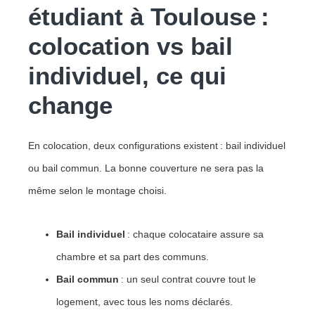
étudiant à Toulouse :
colocation vs bail
individuel, ce qui
change
En colocation, deux configurations existent : bail individuel
ou bail commun. La bonne couverture ne sera pas la
même selon le montage choisi.
Bail individuel
: chaque colocataire assure sa
chambre et sa part des communs.
Bail commun
: un seul contrat couvre tout le
logement, avec tous les noms déclarés.