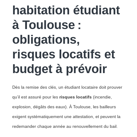
habitation étudiant
à Toulouse :
obligations,
risques locatifs et
budget à prévoir
Dès la remise des clés, un étudiant locataire doit prouver
qu’il est assuré pour les
risques locatifs
(incendie,
explosion, dégâts des eaux). À Toulouse, les bailleurs
exigent systématiquement une attestation, et peuvent la
redemander chaque année au renouvellement du bail.