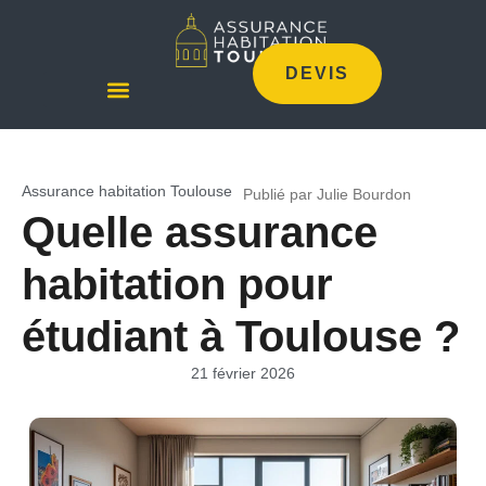
DEVIS
Assurance habitation Toulouse
Publié par Julie Bourdon
Quelle assurance
habitation pour
étudiant à Toulouse ?
21 février 2026