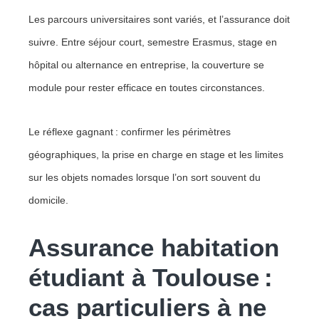
Les parcours universitaires sont variés, et l’assurance doit
suivre. Entre séjour court, semestre Erasmus, stage en
hôpital ou alternance en entreprise, la couverture se
module pour rester efficace en toutes circonstances.
Le réflexe gagnant : confirmer les périmètres
géographiques, la prise en charge en stage et les limites
sur les objets nomades lorsque l’on sort souvent du
domicile.
Assurance habitation
étudiant à Toulouse :
cas particuliers à ne