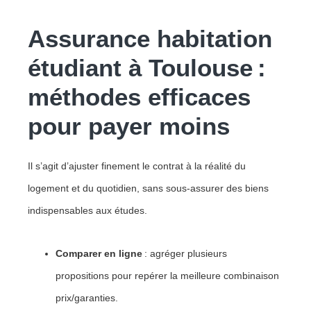
Assurance habitation
étudiant à Toulouse :
méthodes efficaces
pour payer moins
Il s’agit d’ajuster finement le contrat à la réalité du
logement et du quotidien, sans sous-assurer des biens
indispensables aux études.
Comparer en ligne
: agréger plusieurs
propositions pour repérer la meilleure combinaison
prix/garanties.