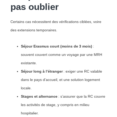
pas oublier
Certains cas nécessitent des vérifications ciblées, voire
des extensions temporaires.
Séjour Erasmus court (moins de 3 mois)
:
souvent couvert comme un voyage par une MRH
existante.
Séjour long à l’étranger
: exiger une RC valable
dans le pays d’accueil, et une solution logement
locale.
Stages et alternance
: s’assurer que la RC couvre
les activités de stage, y compris en milieu
hospitalier.