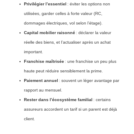
Privilégier l’essentiel
: éviter les options non
utilisées, garder celles à forte valeur (RC,
dommages électriques, vol selon l’étage).
Capital mobilier raisonné
: déclarer la valeur
réelle des biens, et l’actualiser après un achat
important.
Franchise maîtrisée
: une franchise un peu plus
haute peut réduire sensiblement la prime.
Paiement annuel
: souvent un léger avantage par
rapport au mensuel.
Rester dans l’écosystème familial
: certains
assureurs accordent un tarif si un parent est déjà
client.