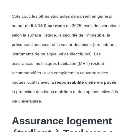
Côté coût, les offres étudiantes démarrent en général
autour de
5 à 15 € par mois
en 2025, avec des variations
selon la surface, l’étage, la sécurité de l’immeuble, la
présence d’une cave et la valeur des biens (ordinateurs,
instruments de musique, vélos électriques). Les
assurances multirisques habitation (MRH) restent
recommandées : elles complètent la couverture des
risques locatifs avec la
responsabilité civile vie privée
,
la protection des biens mobiliers et des options utiles à la
vie universitaire.
Assurance logement