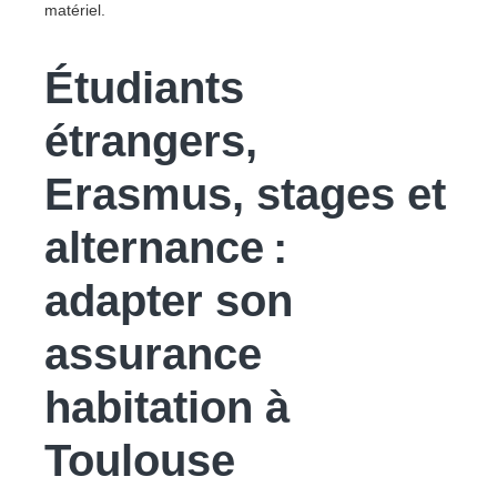
matériel.
Étudiants
étrangers,
Erasmus, stages et
alternance :
adapter son
assurance
habitation à
Toulouse