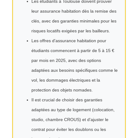
Les étudiants à Toulouse doivent prouver
leur assurance habitation dès la remise des
clés, avec des garanties minimales pour les
risques locatifs exigées par les bailleurs.
Les offres d'assurance habitation pour
étudiants commencent à partir de 5 à 15 €
par mois en 2025, avec des options
adaptées aux besoins spécifiques comme le
vol, les dommages électriques et la
protection des objets nomades.
Il est crucial de choisir des garanties
adaptées au type de logement (colocation,
studio, chambre CROUS) et d'ajuster le
contrat pour éviter les doublons ou les