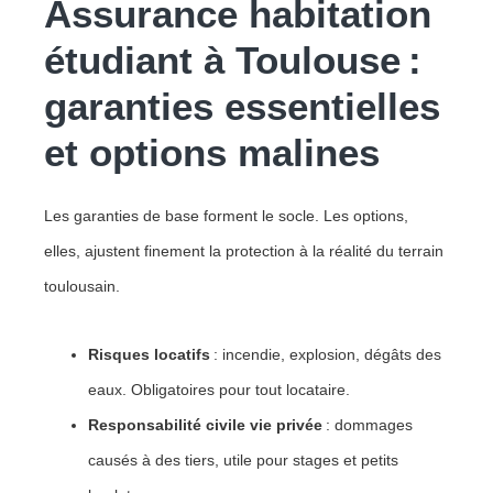
Assurance habitation
étudiant à Toulouse :
garanties essentielles
et options malines
Les garanties de base forment le socle. Les options,
elles, ajustent finement la protection à la réalité du terrain
toulousain.
Risques locatifs
: incendie, explosion, dégâts des
eaux. Obligatoires pour tout locataire.
Responsabilité civile vie privée
: dommages
causés à des tiers, utile pour stages et petits