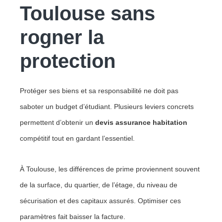
Toulouse sans
rogner la
protection
Protéger ses biens et sa responsabilité ne doit pas
saboter un budget d’étudiant. Plusieurs leviers concrets
permettent d’obtenir un
devis assurance habitation
compétitif tout en gardant l’essentiel.
À Toulouse, les différences de prime proviennent souvent
de la surface, du quartier, de l’étage, du niveau de
sécurisation et des capitaux assurés. Optimiser ces
paramètres fait baisser la facture.