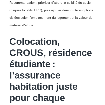
Recommandation : prioriser d’abord la solidité du socle
(risques locatifs + RC), puis ajouter deux ou trois options
ciblées selon l’emplacement du logement et la valeur du
matériel d’étude.
Colocation,
CROUS, résidence
étudiante :
l’assurance
habitation juste
pour chaque