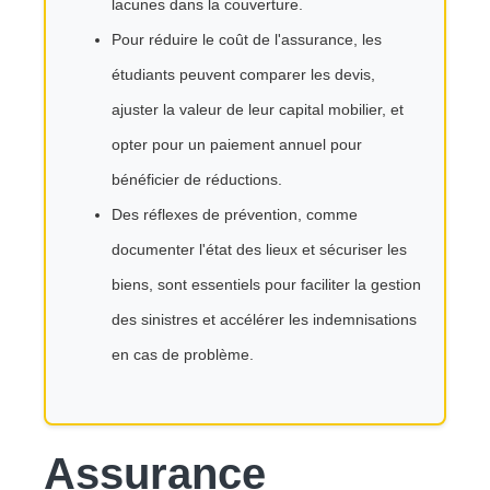
lacunes dans la couverture.
Pour réduire le coût de l'assurance, les
étudiants peuvent comparer les devis,
ajuster la valeur de leur capital mobilier, et
opter pour un paiement annuel pour
bénéficier de réductions.
Des réflexes de prévention, comme
documenter l'état des lieux et sécuriser les
biens, sont essentiels pour faciliter la gestion
des sinistres et accélérer les indemnisations
en cas de problème.
Assurance