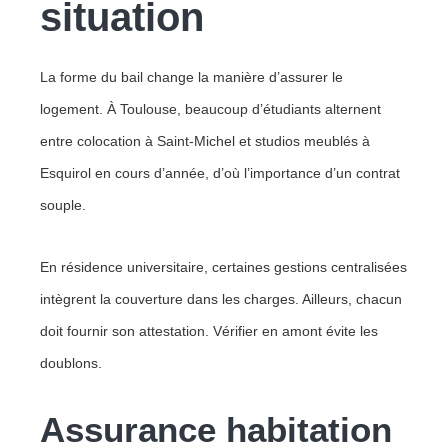
situation
La forme du bail change la manière d’assurer le
logement. À Toulouse, beaucoup d’étudiants alternent
entre colocation à Saint-Michel et studios meublés à
Esquirol en cours d’année, d’où l’importance d’un contrat
souple.
En résidence universitaire, certaines gestions centralisées
intègrent la couverture dans les charges. Ailleurs, chacun
doit fournir son attestation. Vérifier en amont évite les
doublons.
Assurance habitation