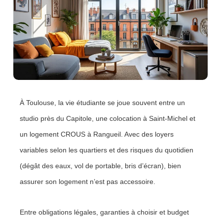
À Toulouse, la vie étudiante se joue souvent entre un
studio près du Capitole, une colocation à Saint-Michel et
un logement CROUS à Rangueil. Avec des loyers
variables selon les quartiers et des risques du quotidien
(dégât des eaux, vol de portable, bris d’écran), bien
assurer son logement n’est pas accessoire.
Entre obligations légales, garanties à choisir et budget