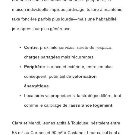
maison individuelle implique jardinage, toiture à maintenir,
taxe foncière parfois plus lourde—mais une habitabilité
jour après jour plus généreuse.
Centre
: proximité services, rareté de l’espace,
charges partagées mais récurrentes.
Périphérie
: surface et extérieur, entretien plus
conséquent, potentiel de
valorisation
énergétique
.
Locataires vs propriétaires: la stratégie diffère, tout
comme le calibrage de l’
assurance logement
.
Clara et Mehdi, jeunes actifs à Toulouse, hésitaient entre
55 m² au Carmes et 90 m² à Castanet. Leur calcul final a