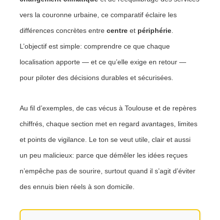
vers la couronne urbaine, ce comparatif éclaire les
différences concrètes entre
centre
et
périphérie
.
L’objectif est simple: comprendre ce que chaque
localisation apporte — et ce qu’elle exige en retour —
pour piloter des décisions durables et sécurisées.
Au fil d’exemples, de cas vécus à Toulouse et de repères
chiffrés, chaque section met en regard avantages, limites
et points de vigilance. Le ton se veut utile, clair et aussi
un peu malicieux: parce que démêler les idées reçues
n’empêche pas de sourire, surtout quand il s’agit d’éviter
des ennuis bien réels à son domicile.