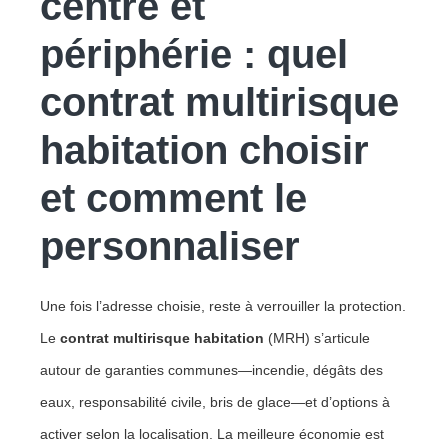
centre et
périphérie : quel
contrat multirisque
habitation choisir
et comment le
personnaliser
Une fois l’adresse choisie, reste à verrouiller la protection.
Le
contrat multirisque habitation
(MRH) s’articule
autour de garanties communes—incendie, dégâts des
eaux, responsabilité civile, bris de glace—et d’options à
activer selon la localisation. La meilleure économie est