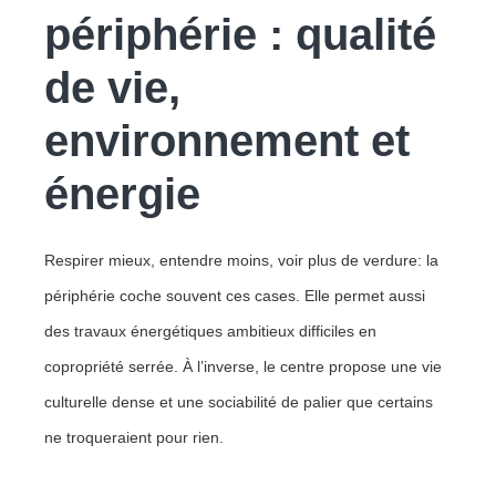
périphérie : qualité
de vie,
environnement et
énergie
Respirer mieux, entendre moins, voir plus de verdure: la
périphérie coche souvent ces cases. Elle permet aussi
des travaux énergétiques ambitieux difficiles en
copropriété serrée. À l’inverse, le centre propose une vie
culturelle dense et une sociabilité de palier que certains
ne troqueraient pour rien.