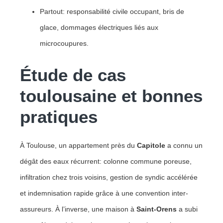
Partout: responsabilité civile occupant, bris de
glace, dommages électriques liés aux
microcoupures.
Étude de cas
toulousaine et bonnes
pratiques
À Toulouse, un appartement près du
Capitole
a connu un
dégât des eaux récurrent: colonne commune poreuse,
infiltration chez trois voisins, gestion de syndic accélérée
et indemnisation rapide grâce à une convention inter-
assureurs. À l’inverse, une maison à
Saint-Orens
a subi