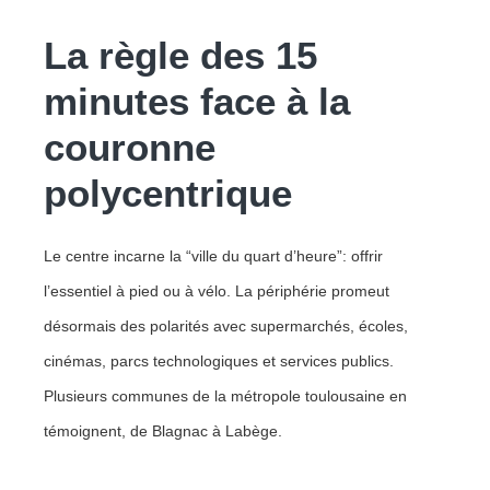
La règle des 15
minutes face à la
couronne
polycentrique
Le centre incarne la “ville du quart d’heure”: offrir
l’essentiel à pied ou à vélo. La périphérie promeut
désormais des polarités avec supermarchés, écoles,
cinémas, parcs technologiques et services publics.
Plusieurs communes de la métropole toulousaine en
témoignent, de Blagnac à Labège.