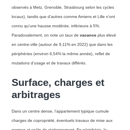
observés à Metz, Grenoble, Strasbourg selon les cycles
locaux), tandis que d’autres comme Amiens et Lille n’ont
connu qu’une hausse modérée, inférieure à 5%.
Paradoxalement, on note un taux de
vacance
plus élevé
en centre-ville (autour de 9,11% en 2022) que dans les
périphéries (environ 6,54% la même année), reflet de
mutations d’usage et de travaux différés.
Surface, charges et
arbitrages
Dans un centre dense, l’appartement typique cumule
charges de copropriété, éventuels travaux de mise aux
normes et coûts de stationnement. En périphérie, la