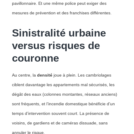
pavillonnaire. Et une même police peut exiger des
mesures de prévention et des franchises différentes.
Sinistralité urbaine
versus risques de
couronne
Au centre, la
densité
joue à plein. Les cambriolages
ciblent davantage les appartements mal sécurisés, les
dégât des eaux (colonnes montantes, réseaux anciens)
sont fréquents, et l’incendie domestique bénéficie d’un
temps d’intervention souvent court. La présence de
voisins, de gardiens et de caméras dissuade, sans
annuler le risque.