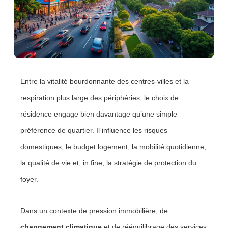
Entre la vitalité bourdonnante des centres-villes et la
respiration plus large des périphéries, le choix de
résidence engage bien davantage qu’une simple
préférence de quartier. Il influence les risques
domestiques, le budget logement, la mobilité quotidienne,
la qualité de vie et, in fine, la stratégie de protection du
foyer.
Dans un contexte de pression immobilière, de
changement climatique
et de rééquilibrage des services