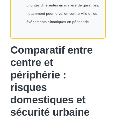
priorités différentes en matière de garanties,
notamment pour le vol en centre-ville et les
événements climatiques en périphérie.
Comparatif entre
centre et
périphérie :
risques
domestiques et
sécurité urbaine