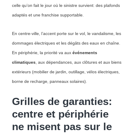
celle qu’on fait le jour où le sinistre survient: des plafonds
adaptés et une franchise supportable.
En centre-ville, l’accent porte sur le vol, le vandalisme, les
dommages électriques et les dégâts des eaux en chaîne.
En périphérie, la priorité va aux
événements
climatiques
, aux dépendances, aux clôtures et aux biens
extérieurs (mobilier de jardin, outillage, vélos électriques,
borne de recharge, panneaux solaires).
Grilles de garanties:
centre et périphérie
ne misent pas sur le