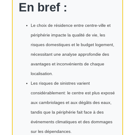
En bref :
Le choix de résidence entre centre-ville et
périphérie impacte la qualité de vie, les
risques domestiques et le budget logement,
nécessitant une analyse approfondie des
avantages et inconvénients de chaque
localisation.
Les risques de sinistres varient
considérablement: le centre est plus exposé
aux cambriolages et aux dégâts des eaux,
tandis que la périphérie fait face à des
événements climatiques et des dommages
sur les dépendances.