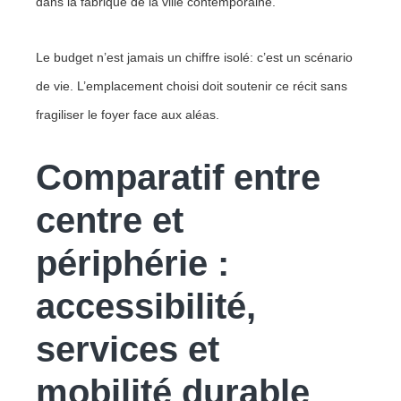
dans la fabrique de la ville contemporaine.
Le budget n’est jamais un chiffre isolé: c’est un scénario
de vie. L’emplacement choisi doit soutenir ce récit sans
fragiliser le foyer face aux aléas.
Comparatif entre
centre et
périphérie :
accessibilité,
services et
mobilité durable