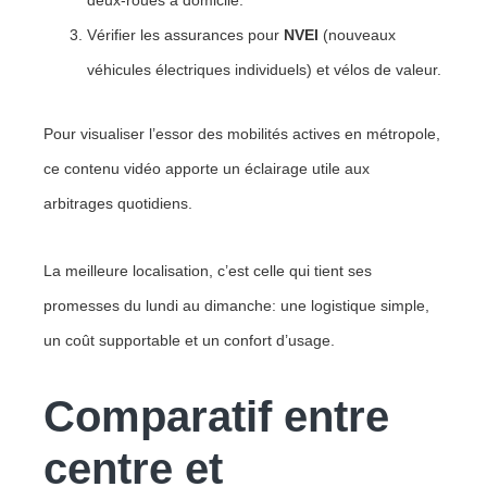
Vérifier les assurances pour
NVEI
(nouveaux
véhicules électriques individuels) et vélos de valeur.
Pour visualiser l’essor des mobilités actives en métropole,
ce contenu vidéo apporte un éclairage utile aux
arbitrages quotidiens.
La meilleure localisation, c’est celle qui tient ses
promesses du lundi au dimanche: une logistique simple,
un coût supportable et un confort d’usage.
Comparatif entre
centre et