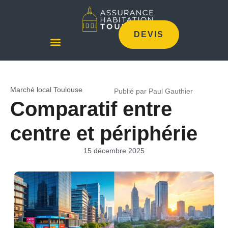
DEVIS
Marché local Toulouse
Publié par Paul Gauthier
Comparatif entre
centre et périphérie
15 décembre 2025