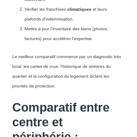
Vérifier les franchises
climatiques
et leurs
plafonds d’indemnisation.
Mettre à jour l’inventaire des biens (photos,
factures) pour accélérer l’expertise.
Le meilleur comparatif commence par un diagnostic très
local: les cartes de crue, l’historique de sinistres du
quartier et la configuration du logement dictent les
priorités de protection.
Comparatif entre
centre et
périphérie :