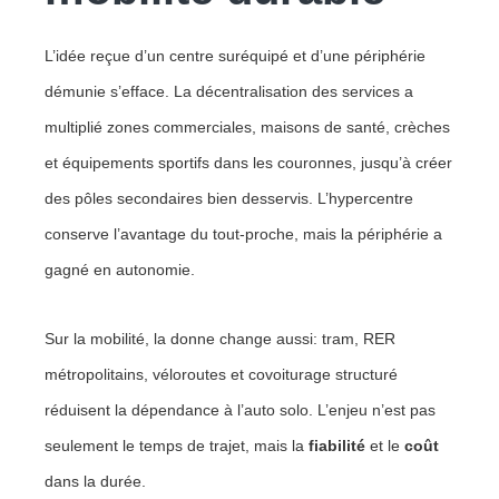
L’idée reçue d’un centre suréquipé et d’une périphérie
démunie s’efface. La décentralisation des services a
multiplié zones commerciales, maisons de santé, crèches
et équipements sportifs dans les couronnes, jusqu’à créer
des pôles secondaires bien desservis. L’hypercentre
conserve l’avantage du tout-proche, mais la périphérie a
gagné en autonomie.
Sur la mobilité, la donne change aussi: tram, RER
métropolitains, véloroutes et covoiturage structuré
réduisent la dépendance à l’auto solo. L’enjeu n’est pas
seulement le temps de trajet, mais la
fiabilité
et le
coût
dans la durée.