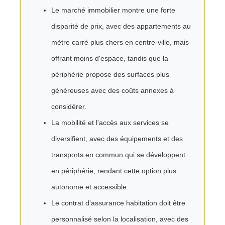
Le marché immobilier montre une forte
disparité de prix, avec des appartements au
mètre carré plus chers en centre-ville, mais
offrant moins d'espace, tandis que la
périphérie propose des surfaces plus
généreuses avec des coûts annexes à
considérer.
La mobilité et l'accès aux services se
diversifient, avec des équipements et des
transports en commun qui se développent
en périphérie, rendant cette option plus
autonome et accessible.
Le contrat d'assurance habitation doit être
personnalisé selon la localisation, avec des