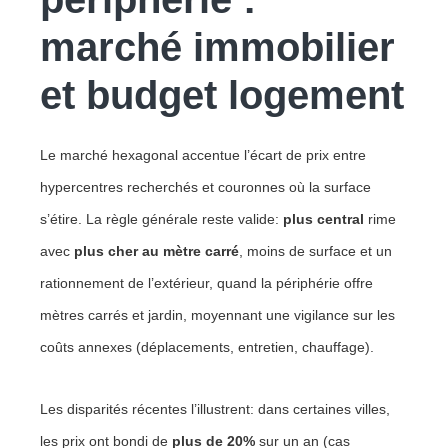
marché immobilier
et budget logement
Le marché hexagonal accentue l’écart de prix entre
hypercentres recherchés et couronnes où la surface
s’étire. La règle générale reste valide:
plus central
rime
avec
plus cher au mètre carré
, moins de surface et un
rationnement de l’extérieur, quand la périphérie offre
mètres carrés et jardin, moyennant une vigilance sur les
coûts annexes (déplacements, entretien, chauffage).
Les disparités récentes l’illustrent: dans certaines villes,
les prix ont bondi de
plus de 20%
sur un an (cas