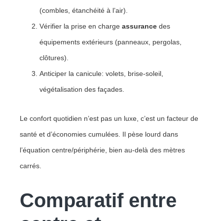
(combles, étanchéité à l’air).
Vérifier la prise en charge
assurance
des
équipements extérieurs (panneaux, pergolas,
clôtures).
Anticiper la canicule: volets, brise-soleil,
végétalisation des façades.
Le confort quotidien n’est pas un luxe, c’est un facteur de
santé et d’économies cumulées. Il pèse lourd dans
l’équation centre/périphérie, bien au-delà des mètres
carrés.
Comparatif entre