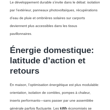
Le développement durable s’invite dans le débat: isolation
par l’extérieur, panneaux photovoltaïques, récupérations
d’eau de pluie et ombrières solaires sur carports
deviennent plus accessibles dans les tissus
pavillonnaires.
Énergie domestique:
latitude d’action et
retours
En maison, l’optimisation énergétique est plus modulable:
orientation, isolation de combles, pompes à chaleur,
inserts performants—sans passer par une assemblée
générale parfois fluctuante. Les
kWh
économisés se