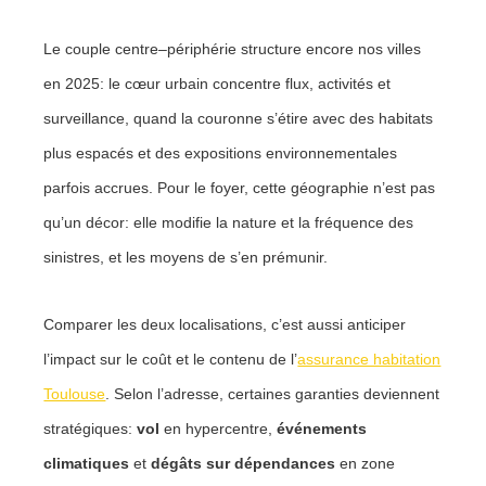
Le couple centre–périphérie structure encore nos villes
en 2025: le cœur urbain concentre flux, activités et
surveillance, quand la couronne s’étire avec des habitats
plus espacés et des expositions environnementales
parfois accrues. Pour le foyer, cette géographie n’est pas
qu’un décor: elle modifie la nature et la fréquence des
sinistres, et les moyens de s’en prémunir.
Comparer les deux localisations, c’est aussi anticiper
l’impact sur le coût et le contenu de l’
assurance habitation
Toulouse
. Selon l’adresse, certaines garanties deviennent
stratégiques:
vol
en hypercentre,
événements
climatiques
et
dégâts sur dépendances
en zone