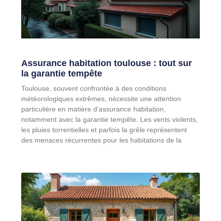
Assurance habitation toulouse : tout sur
la garantie tempête
Toulouse, souvent confrontée à des conditions
météorologiques extrêmes, nécessite une attention
particulière en matière d'assurance habitation,
notamment avec la garantie tempête. Les vents violents,
les pluies torrentielles et parfois la grêle représentent
des menaces récurrentes pour les habitations de la