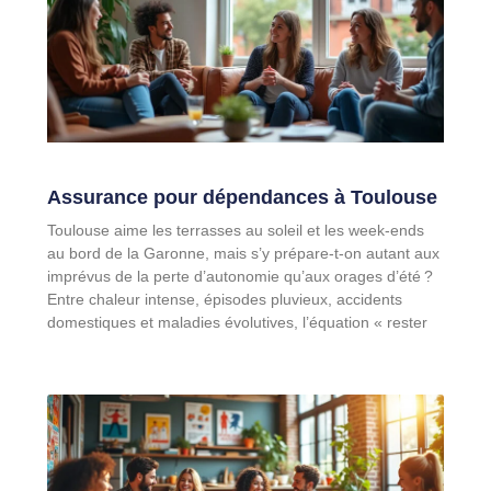
Assurance pour dépendances à Toulouse
Toulouse aime les terrasses au soleil et les week-ends
au bord de la Garonne, mais s’y prépare-t-on autant aux
imprévus de la perte d’autonomie qu’aux orages d’été ?
Entre chaleur intense, épisodes pluvieux, accidents
domestiques et maladies évolutives, l’équation « rester