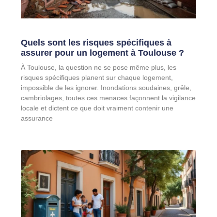
Quels sont les risques spécifiques à
assurer pour un logement à Toulouse ?
À Toulouse, la question ne se pose même plus, les
risques spécifiques planent sur chaque logement,
impossible de les ignorer. Inondations soudaines, grêle,
cambriolages, toutes ces menaces façonnent la vigilance
locale et dictent ce que doit vraiment contenir une
assurance