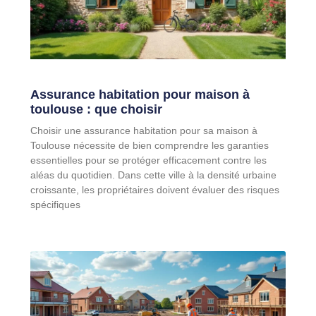
Assurance habitation pour maison à
toulouse : que choisir
Choisir une assurance habitation pour sa maison à
Toulouse nécessite de bien comprendre les garanties
essentielles pour se protéger efficacement contre les
aléas du quotidien. Dans cette ville à la densité urbaine
croissante, les propriétaires doivent évaluer des risques
spécifiques