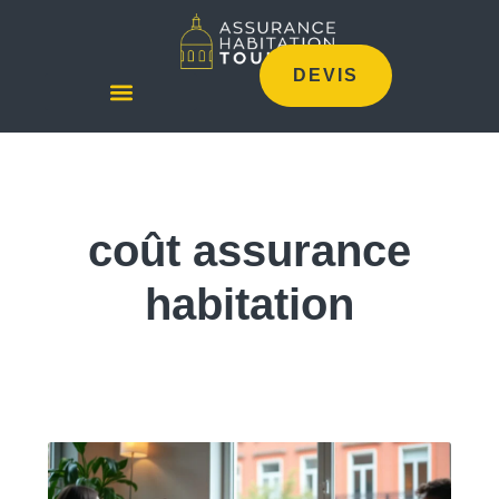
DEVIS
coût assurance
habitation