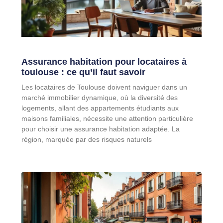
Assurance habitation pour locataires à
toulouse : ce qu’il faut savoir
Les locataires de Toulouse doivent naviguer dans un
marché immobilier dynamique, où la diversité des
logements, allant des appartements étudiants aux
maisons familiales, nécessite une attention particulière
pour choisir une assurance habitation adaptée. La
région, marquée par des risques naturels