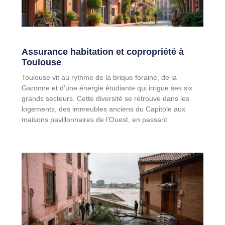
Assurance habitation et copropriété à
Toulouse
Toulouse vit au rythme de la brique foraine, de la
Garonne et d’une énergie étudiante qui irrigue ses six
grands secteurs. Cette diversité se retrouve dans les
logements, des immeubles anciens du Capitole aux
maisons pavillonnaires de l’Ouest, en passant