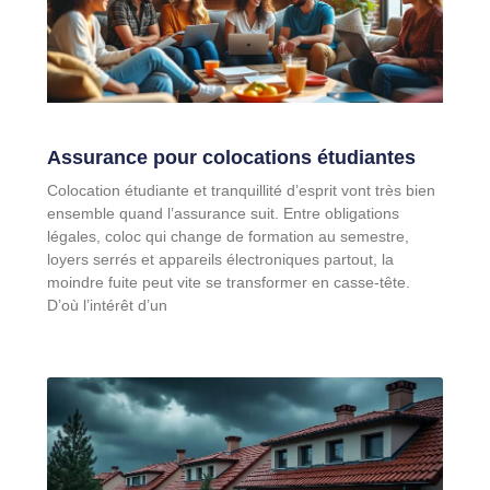
Assurance pour colocations étudiantes
Colocation étudiante et tranquillité d’esprit vont très bien
ensemble quand l’assurance suit. Entre obligations
légales, coloc qui change de formation au semestre,
loyers serrés et appareils électroniques partout, la
moindre fuite peut vite se transformer en casse-tête.
D’où l’intérêt d’un