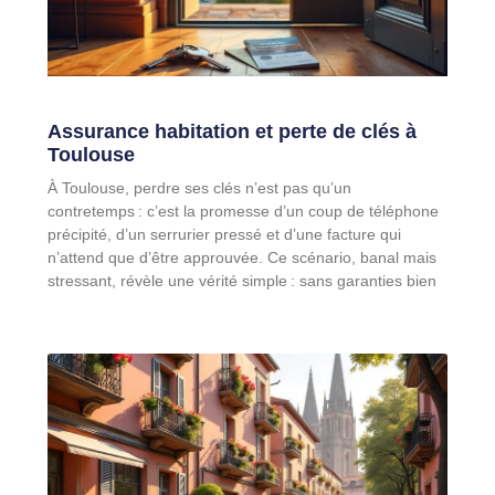
Assurance habitation et perte de clés à
Toulouse
À Toulouse, perdre ses clés n’est pas qu’un
contretemps : c’est la promesse d’un coup de téléphone
précipité, d’un serrurier pressé et d’une facture qui
n’attend que d’être approuvée. Ce scénario, banal mais
stressant, révèle une vérité simple : sans garanties bien