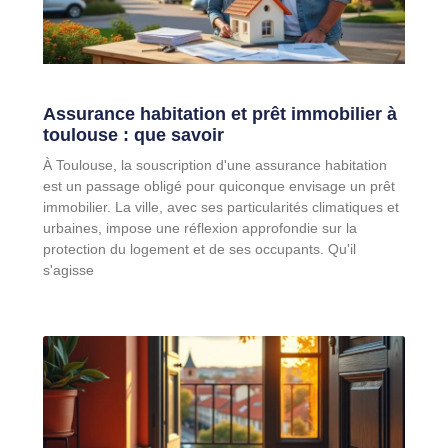
Assurance habitation et prêt immobilier à
toulouse : que savoir
À Toulouse, la souscription d'une assurance habitation
est un passage obligé pour quiconque envisage un prêt
immobilier. La ville, avec ses particularités climatiques et
urbaines, impose une réflexion approfondie sur la
protection du logement et de ses occupants. Qu'il
s'agisse