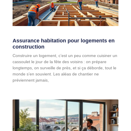
Assurance habitation pour logements en
construction
Construire un logement, c’est un peu comme cuisiner un
cassoulet le jour de la fête des voisins : on prépare
longtemps, on surveille de près, et si ça déborde, tout le
monde s’en souvient. Les aléas de chantier ne
préviennent jamais,