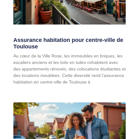
Assurance habitation pour centre-ville de
Toulouse
Au cœur de la Ville Rose, les immeubles en briques, les
escaliers anciens et les toits en tuiles cohabitent avec
des appartements rénovés, des colocations étudiantes et
des locations meublées. Cette diversité rend l’assurance
habitation en centre-ville de Toulouse à