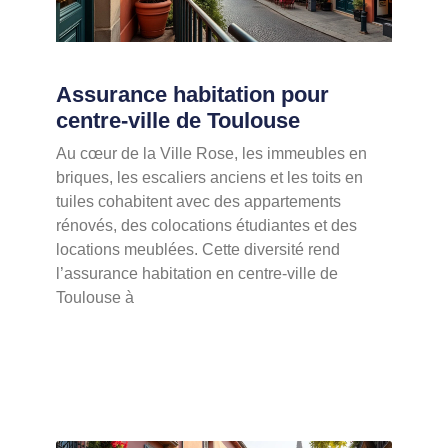
Assurance habitation pour
centre-ville de Toulouse
Au cœur de la Ville Rose, les immeubles en
briques, les escaliers anciens et les toits en
tuiles cohabitent avec des appartements
rénovés, des colocations étudiantes et des
locations meublées. Cette diversité rend
l’assurance habitation en centre-ville de
Toulouse à