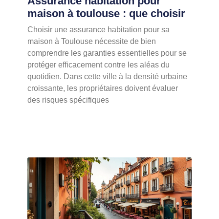
Assurance habitation pour
maison à toulouse : que choisir
Choisir une assurance habitation pour sa
maison à Toulouse nécessite de bien
comprendre les garanties essentielles pour se
protéger efficacement contre les aléas du
quotidien. Dans cette ville à la densité urbaine
croissante, les propriétaires doivent évaluer
des risques spécifiques