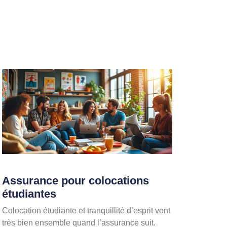
Assurance pour colocations
étudiantes
Colocation étudiante et tranquillité d’esprit vont
très bien ensemble quand l’assurance suit.