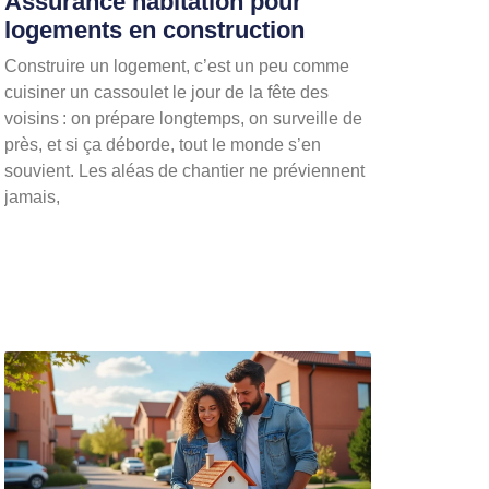
Assurance habitation pour
logements en construction
Construire un logement, c’est un peu comme
cuisiner un cassoulet le jour de la fête des
voisins : on prépare longtemps, on surveille de
près, et si ça déborde, tout le monde s’en
souvient. Les aléas de chantier ne préviennent
jamais,