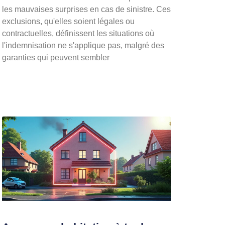
les mauvaises surprises en cas de sinistre. Ces
exclusions, qu'elles soient légales ou
contractuelles, définissent les situations où
l'indemnisation ne s'applique pas, malgré des
garanties qui peuvent sembler