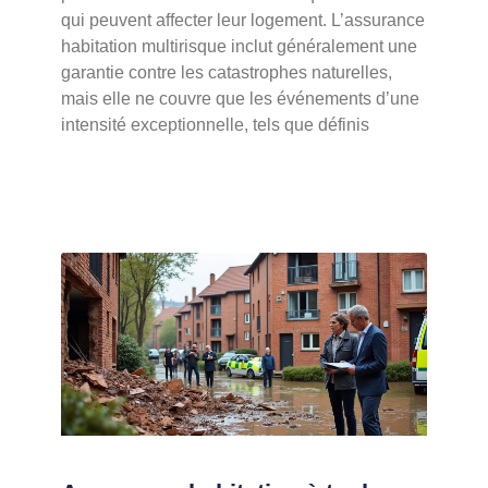
qui peuvent affecter leur logement. L’assurance
habitation multirisque inclut généralement une
garantie contre les catastrophes naturelles,
mais elle ne couvre que les événements d’une
intensité exceptionnelle, tels que définis