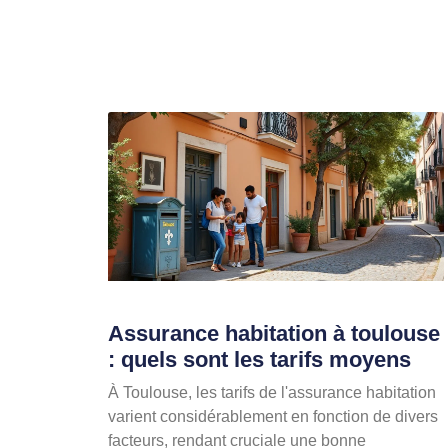
Assurance habitation à toulouse
: quels sont les tarifs moyens
À Toulouse, les tarifs de l'assurance habitation
varient considérablement en fonction de divers
facteurs, rendant cruciale une bonne