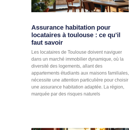
Assurance habitation pour
locataires à toulouse : ce qu’il
faut savoir
Les locataires de Toulouse doivent naviguer
dans un marché immobilier dynamique, où la
diversité des logements, allant des
appartements étudiants aux maisons familiales,
nécessite une attention particulière pour choisir
une assurance habitation adaptée. La région,
marquée par des risques naturels