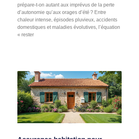
prépare-t-on autant aux imprévus de la perte
d’autonomie qu’aux orages d’été ? Entre
chaleur intense, épisodes pluvieux, accidents
domestiques et maladies évolutives, l’équation
« rester