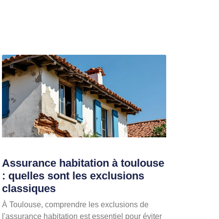
Assurance habitation à toulouse
: quelles sont les exclusions
classiques
À Toulouse, comprendre les exclusions de
l'assurance habitation est essentiel pour éviter