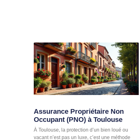
Assurance Propriétaire Non
Occupant (PNO) à Toulouse
À Toulouse, la protection d’un bien loué ou
vacant n’est pas un luxe, c’est une méthode