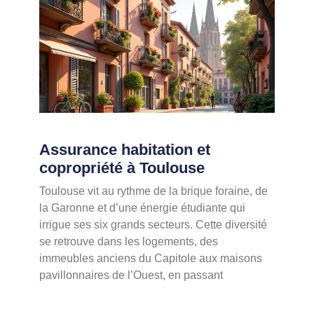
Assurance habitation et
copropriété à Toulouse
Toulouse vit au rythme de la brique foraine, de
la Garonne et d’une énergie étudiante qui
irrigue ses six grands secteurs. Cette diversité
se retrouve dans les logements, des
immeubles anciens du Capitole aux maisons
pavillonnaires de l’Ouest, en passant