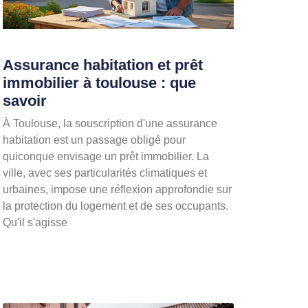
Assurance habitation et prêt
immobilier à toulouse : que
savoir
À Toulouse, la souscription d'une assurance
habitation est un passage obligé pour
quiconque envisage un prêt immobilier. La
ville, avec ses particularités climatiques et
urbaines, impose une réflexion approfondie sur
la protection du logement et de ses occupants.
Qu'il s'agisse