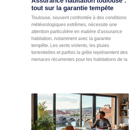
Assurance habitation toulouse :
tout sur la garantie tempête
Toulouse, souvent confrontée à des conditions
météorologiques extrêmes, nécessite une
attention particulière en matière d'assurance
habitation, notamment avec la garantie
tempête. Les vents violents, les pluies
torrentielles et parfois la grêle représentent des
menaces récurrentes pour les habitations de la