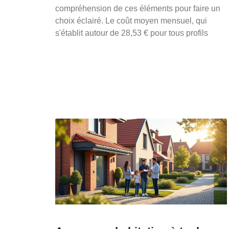
compréhension de ces éléments pour faire un
choix éclairé. Le coût moyen mensuel, qui
s'établit autour de 28,53 € pour tous profils