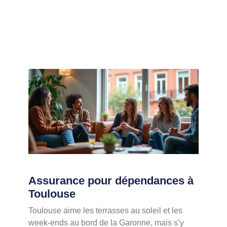
Assurance pour dépendances à
Toulouse
Toulouse aime les terrasses au soleil et les
week-ends au bord de la Garonne, mais s’y