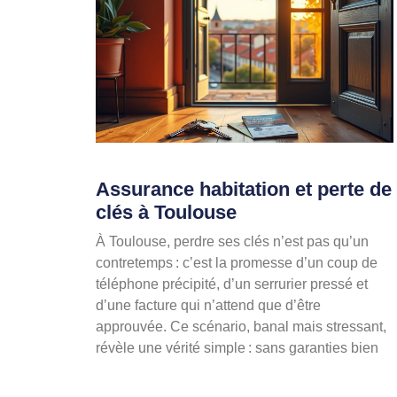
Assurance habitation et perte de
clés à Toulouse
À Toulouse, perdre ses clés n’est pas qu’un
contretemps : c’est la promesse d’un coup de
téléphone précipité, d’un serrurier pressé et
d’une facture qui n’attend que d’être
approuvée. Ce scénario, banal mais stressant,
révèle une vérité simple : sans garanties bien