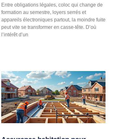
Entre obligations légales, coloc qui change de
formation au semestre, loyers serrés et
appareils électroniques partout, la moindre fuite
peut vite se transformer en casse-tête. D’où
l’intérêt d’un