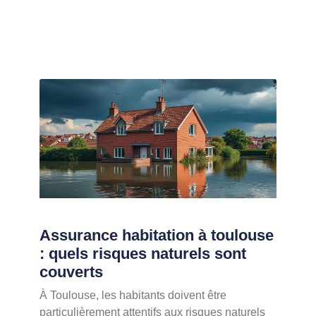
Assurance habitation à toulouse
: quels risques naturels sont
couverts
À Toulouse, les habitants doivent être
particulièrement attentifs aux risques naturels