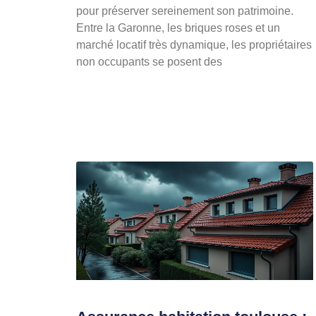
pour préserver sereinement son patrimoine.
Entre la Garonne, les briques roses et un
marché locatif très dynamique, les propriétaires
non occupants se posent des