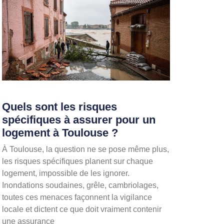
Quels sont les risques
spécifiques à assurer pour un
logement à Toulouse ?
À Toulouse, la question ne se pose même plus,
les risques spécifiques planent sur chaque
logement, impossible de les ignorer.
Inondations soudaines, grêle, cambriolages,
toutes ces menaces façonnent la vigilance
locale et dictent ce que doit vraiment contenir
une assurance