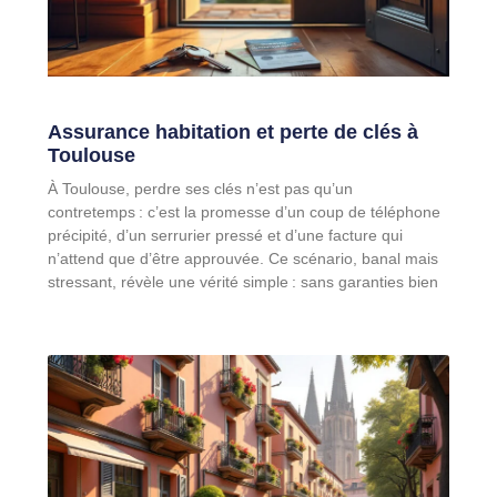
Assurance habitation et perte de clés à
Toulouse
À Toulouse, perdre ses clés n’est pas qu’un
contretemps : c’est la promesse d’un coup de téléphone
précipité, d’un serrurier pressé et d’une facture qui
n’attend que d’être approuvée. Ce scénario, banal mais
stressant, révèle une vérité simple : sans garanties bien