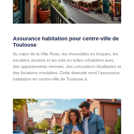
Assurance habitation pour centre-ville de
Toulouse
Au cœur de la Ville Rose, les immeubles en briques, les
escaliers anciens et les toits en tuiles cohabitent avec
des appartements rénovés, des colocations étudiantes et
des locations meublées. Cette diversité rend l’assurance
habitation en centre-ville de Toulouse à