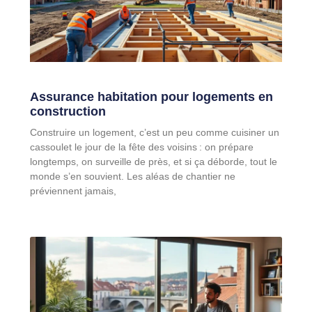
Assurance habitation pour logements en
construction
Construire un logement, c’est un peu comme cuisiner un
cassoulet le jour de la fête des voisins : on prépare
longtemps, on surveille de près, et si ça déborde, tout le
monde s’en souvient. Les aléas de chantier ne
préviennent jamais,