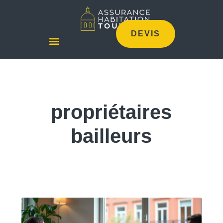
DEVIS
propriétaires
bailleurs