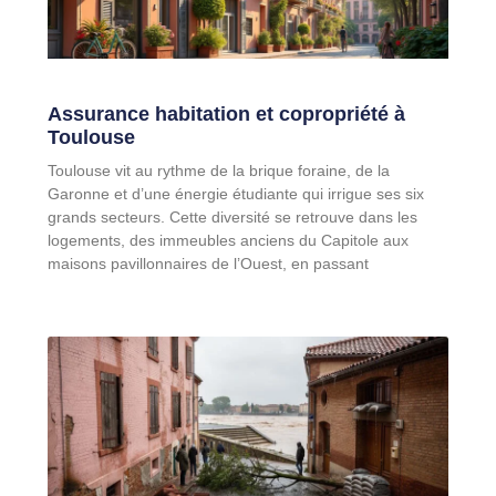
Assurance habitation et copropriété à
Toulouse
Toulouse vit au rythme de la brique foraine, de la
Garonne et d’une énergie étudiante qui irrigue ses six
grands secteurs. Cette diversité se retrouve dans les
logements, des immeubles anciens du Capitole aux
maisons pavillonnaires de l’Ouest, en passant