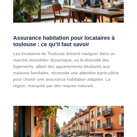
Assurance habitation pour locataires à
toulouse : ce qu’il faut savoir
Les locataires de Toulouse doivent naviguer dans un
marché immobilier dynamique, où la diversité des
logements, allant des appartements étudiants aux
maisons familiales, nécessite une attention particulière
pour choisir une assurance habitation adaptée. La
région, marquée par des risques naturels