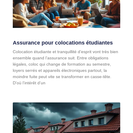
Assurance pour colocations étudiantes
Colocation étudiante et tranquillité d’esprit vont très bien
ensemble quand l’assurance suit. Entre obligations
légales, coloc qui change de formation au semestre,
loyers serrés et appareils électroniques partout, la
moindre fuite peut vite se transformer en casse-tête.
D’où l’intérêt d’un