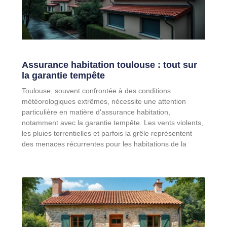
Assurance habitation toulouse : tout sur
la garantie tempête
Toulouse, souvent confrontée à des conditions
météorologiques extrêmes, nécessite une attention
particulière en matière d'assurance habitation,
notamment avec la garantie tempête. Les vents violents,
les pluies torrentielles et parfois la grêle représentent
des menaces récurrentes pour les habitations de la