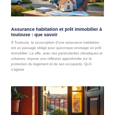
Assurance habitation et prêt immobilier à
toulouse : que savoir
À Toulouse, la souscription d'une assurance habitation
est un passage obligé pour quiconque envisage un prêt
immobilier. La ville, avec ses particularités climatiques et
urbaines, impose une réflexion approfondie sur la
protection du logement et de ses occupants. Qu'il
s'agisse