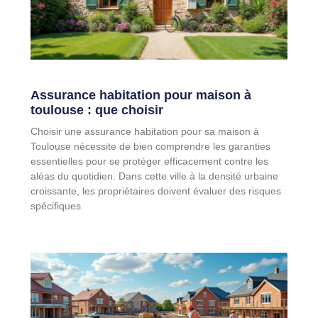
Assurance habitation pour maison à
toulouse : que choisir
Choisir une assurance habitation pour sa maison à
Toulouse nécessite de bien comprendre les garanties
essentielles pour se protéger efficacement contre les
aléas du quotidien. Dans cette ville à la densité urbaine
croissante, les propriétaires doivent évaluer des risques
spécifiques