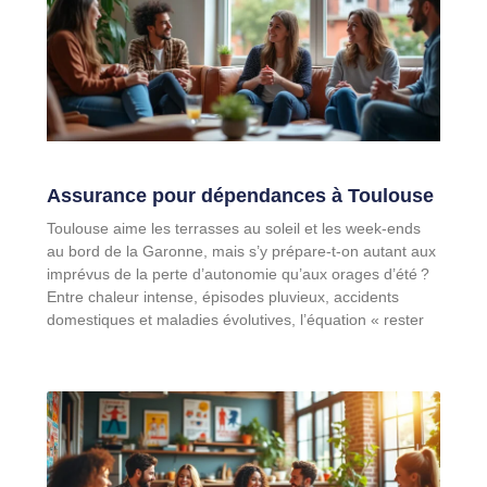
Assurance pour dépendances à Toulouse
Toulouse aime les terrasses au soleil et les week-ends
au bord de la Garonne, mais s’y prépare-t-on autant aux
imprévus de la perte d’autonomie qu’aux orages d’été ?
Entre chaleur intense, épisodes pluvieux, accidents
domestiques et maladies évolutives, l’équation « rester