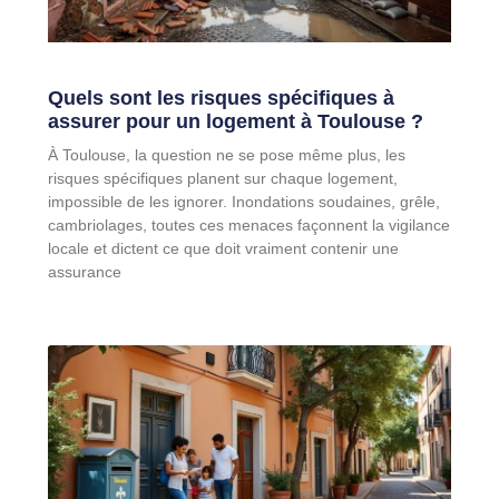
Quels sont les risques spécifiques à
assurer pour un logement à Toulouse ?
À Toulouse, la question ne se pose même plus, les
risques spécifiques planent sur chaque logement,
impossible de les ignorer. Inondations soudaines, grêle,
cambriolages, toutes ces menaces façonnent la vigilance
locale et dictent ce que doit vraiment contenir une
assurance