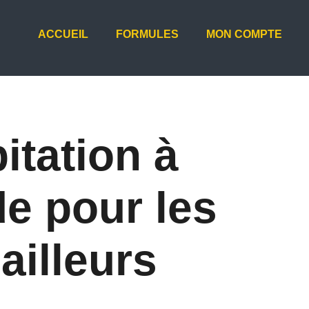
ACCUEIL
FORMULES
MON COMPTE
itation à
de pour les
ailleurs