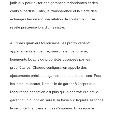
judicieux pour éviter des garanties redondantes et des
coûts superflus. Enfin, la transparence et la clarté des
échanges favorisent une relation de confiance qui se
révèle précieuse lors d’un sinistre.
Au fil des quartiers toulousains, les profils varient:
appartements en centre, maisons en périphérie,
logements locatifs ou propriétés occupées par les
propriétaires. Chaque configuration appelle des
ajustements précis des garanties et des franchises. Pour
les lecteurs locaux, il est utile de garder à l’esprit que
l’assurance habitation est plus qu’un contrat: elle est le
garant d’un quotidien serein, la base sur laquelle se fonde
la sécurité financière en cas d’imprévu. Et lorsque le