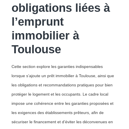
obligations liées à
l’emprunt
immobilier à
Toulouse
Cette section explore les garanties indispensables
lorsque s’ajoute un prêt immobilier à Toulouse, ainsi que
les obligations et recommandations pratiques pour bien
protéger le logement et les occupants. Le cadre local
impose une cohérence entre les garanties proposées et
les exigences des établissements prêteurs, afin de
sécuriser le financement et d’éviter les déconvenues en