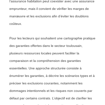
l’assurance habitation peut coexister avec une assurance
emprunteur, mais il convient de vérifier les marges de
manœuvre et les exclusions afin d’éviter les doublons
coûteux.
Pour les lecteurs qui souhaitent une cartographie pratique
des garanties offertes dans le secteur toulousain,
plusieurs ressources locales peuvent faciliter la
comparaison et la compréhension des garanties
essentielles. Une approche structurée consiste à
énumérer les garanties, à décrire les scénarios types et à
préciser les exclusions courantes, notamment les
dommages intentionnels et les risques non couverts par
défaut par certains contrats. L’objectif est de clarifier les