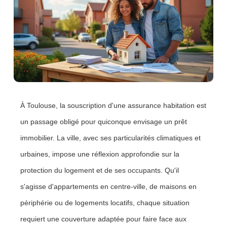
À Toulouse, la souscription d'une assurance habitation est
un passage obligé pour quiconque envisage un prêt
immobilier. La ville, avec ses particularités climatiques et
urbaines, impose une réflexion approfondie sur la
protection du logement et de ses occupants. Qu'il
s'agisse d'appartements en centre-ville, de maisons en
périphérie ou de logements locatifs, chaque situation
requiert une couverture adaptée pour faire face aux