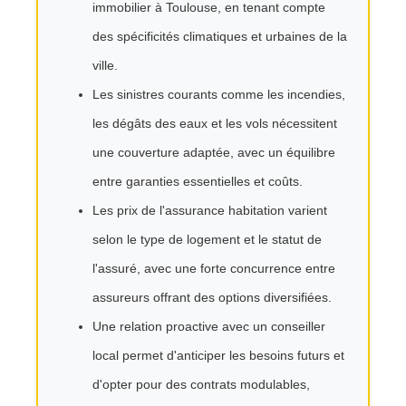
immobilier à Toulouse, en tenant compte
des spécificités climatiques et urbaines de la
ville.
Les sinistres courants comme les incendies,
les dégâts des eaux et les vols nécessitent
une couverture adaptée, avec un équilibre
entre garanties essentielles et coûts.
Les prix de l'assurance habitation varient
selon le type de logement et le statut de
l'assuré, avec une forte concurrence entre
assureurs offrant des options diversifiées.
Une relation proactive avec un conseiller
local permet d'anticiper les besoins futurs et
d'opter pour des contrats modulables,