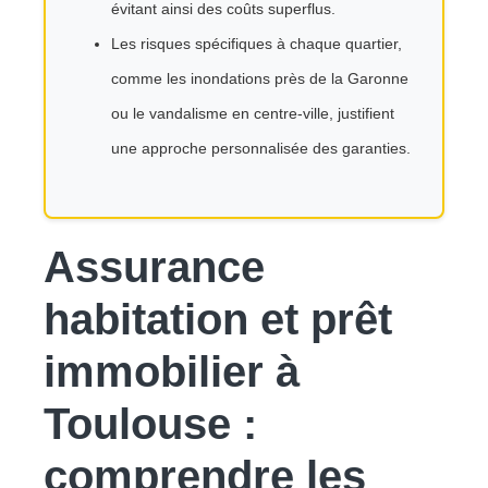
évitant ainsi des coûts superflus.
Les risques spécifiques à chaque quartier,
comme les inondations près de la Garonne
ou le vandalisme en centre-ville, justifient
une approche personnalisée des garanties.
Assurance
habitation et prêt
immobilier à
Toulouse :
comprendre les