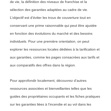
de vie, la définition des niveaux de franchise et la
sélection des garanties adaptées au cadre de vie.
L’objectif est d’éviter les trous de couverture tout en
conservant une prime raisonnable qui peut être ajustée
en fonction des évolutions du marché et des besoins
individuels. Pour une première orientation, on peut
explorer les ressources locales dédiées à la tarification et
aux garanties, comme les pages consacrées aux tarifs et
aux comparatifs des offres dans la région.
Pour approfondir localement, découvrez d’autres
ressources associées et bienveillantes telles que les
guides des propriétaires occupants et les fiches pratiques
sur les garanties liées à l’incendie et au vol dans les