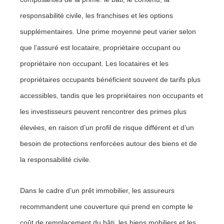
responsabilité civile, les franchises et les options
supplémentaires. Une prime moyenne peut varier selon
que l’assuré est locataire, propriétaire occupant ou
propriétaire non occupant. Les locataires et les
propriétaires occupants bénéficient souvent de tarifs plus
accessibles, tandis que les propriétaires non occupants et
les investisseurs peuvent rencontrer des primes plus
élevées, en raison d’un profil de risque différent et d’un
besoin de protections renforcées autour des biens et de
la responsabilité civile.
Dans le cadre d’un prêt immobilier, les assureurs
recommandent une couverture qui prend en compte le
coût de remplacement du bâti, les biens mobiliers et les