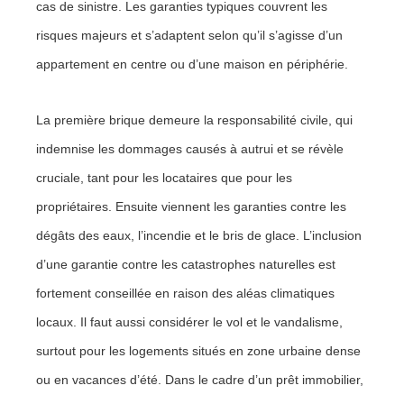
cas de sinistre. Les garanties typiques couvrent les
risques majeurs et s’adaptent selon qu’il s’agisse d’un
appartement en centre ou d’une maison en périphérie.
La première brique demeure la responsabilité civile, qui
indemnise les dommages causés à autrui et se révèle
cruciale, tant pour les locataires que pour les
propriétaires. Ensuite viennent les garanties contre les
dégâts des eaux, l’incendie et le bris de glace. L’inclusion
d’une garantie contre les catastrophes naturelles est
fortement conseillée en raison des aléas climatiques
locaux. Il faut aussi considérer le vol et le vandalisme,
surtout pour les logements situés en zone urbaine dense
ou en vacances d’été. Dans le cadre d’un prêt immobilier,