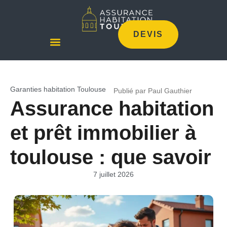
DEVIS
Garanties habitation Toulouse
Publié par Paul Gauthier
Assurance habitation
et prêt immobilier à
toulouse : que savoir
7 juillet 2026