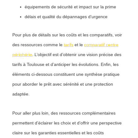
équipements de sécurité et impact sur la prime
délais et qualité du dépannages d’urgence
Pour plus de détails sur les coûts et les comparatifs, voir
des ressources comme le
tarifs
et le
comparatif centre
périphérie
. L’objectif est d’obtenir une vision précise des
tarifs à Toulouse et d’anticiper les évolutions. Enfin, les
éléments ci-dessous constituent une synthèse pratique
pour aborder le prêt avec sérénité et une protection
adaptée.
Pour aller plus loin, des ressources complémentaires
permettent d’éclairer les choix et d’offrir une perspective
claire sur les garanties essentielles et les coûts