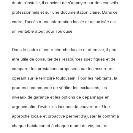
doute s’installe, il convient de s’appuyer sur des conseils
professionnels et sur une documentation claire. Dans ce
cadre, l’accès à une information locale et actualisée est
un véritable atout pour Toulouse.
Dans le cadre d’une recherche locale et attentive, il peut
être utile de consulter des ressources spécifiques et de
comparer les prestations proposées par les assureurs
opérant sur le territoire toulousain. Pour les habitants, la
prudence commande de vérifier les exclusions, les
niveaux de garantie et les options de dépannage en
urgence afin d’éviter les lacunes de couverture. Une
approche locale et proactive permet d’ajuster le contrat à
chaque habitation et à chaque mode de vie, tout en