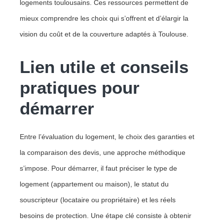
logements toulousains. Ces ressources permettent de
mieux comprendre les choix qui s’offrent et d’élargir la
vision du coût et de la couverture adaptés à Toulouse.
Lien utile et conseils
pratiques pour
démarrer
Entre l’évaluation du logement, le choix des garanties et
la comparaison des devis, une approche méthodique
s’impose. Pour démarrer, il faut préciser le type de
logement (appartement ou maison), le statut du
souscripteur (locataire ou propriétaire) et les réels
besoins de protection. Une étape clé consiste à obtenir