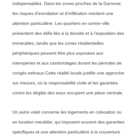
indispensables. Dans les zones proches de la Garonne,
les risques d’inondation et d’infiltration méritent une
attention particulière. Les quartiers en centre-ville
présentent des défis liés à la densité et à l’exposition des
immeubles, tandis que les zones résidentielles
périphériques peuvent être plus exposées aux
intempéries et aux cambriolages durant les périodes de
congés estivaux.Cette réalité locale justifie une approche
sur-mesure, où la responsabilité civile et les garanties
contre les dégâts des eaux occupent une place centrale.
Un autre volet concerne les logements en colocation ou
en location meublée, qui imposent souvent des garanties
spécifiques et une attention particulière à la couverture