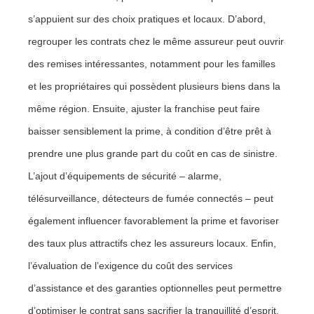
s’appuient sur des choix pratiques et locaux. D’abord,
regrouper les contrats chez le même assureur peut ouvrir
des remises intéressantes, notamment pour les familles
et les propriétaires qui possèdent plusieurs biens dans la
même région. Ensuite, ajuster la franchise peut faire
baisser sensiblement la prime, à condition d’être prêt à
prendre une plus grande part du coût en cas de sinistre.
L’ajout d’équipements de sécurité – alarme,
télésurveillance, détecteurs de fumée connectés – peut
également influencer favorablement la prime et favoriser
des taux plus attractifs chez les assureurs locaux. Enfin,
l’évaluation de l’exigence du coût des services
d’assistance et des garanties optionnelles peut permettre
d’optimiser le contrat sans sacrifier la tranquillité d’esprit.