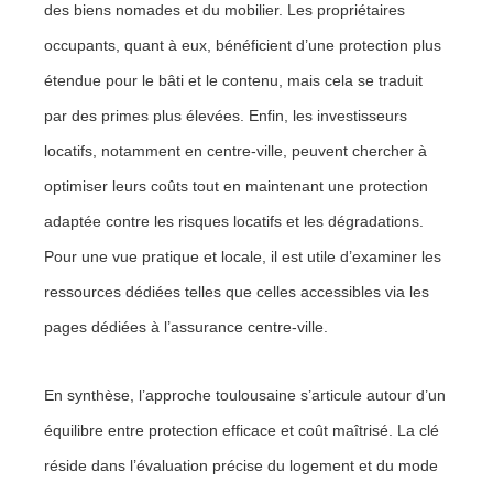
des biens nomades et du mobilier. Les propriétaires
occupants, quant à eux, bénéficient d’une protection plus
étendue pour le bâti et le contenu, mais cela se traduit
par des primes plus élevées. Enfin, les investisseurs
locatifs, notamment en centre-ville, peuvent chercher à
optimiser leurs coûts tout en maintenant une protection
adaptée contre les risques locatifs et les dégradations.
Pour une vue pratique et locale, il est utile d’examiner les
ressources dédiées telles que celles accessibles via les
pages dédiées à l’assurance centre-ville.
En synthèse, l’approche toulousaine s’articule autour d’un
équilibre entre protection efficace et coût maîtrisé. La clé
réside dans l’évaluation précise du logement et du mode