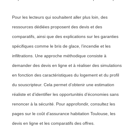
Pour les lecteurs qui souhaitent aller plus loin, des
ressources dédiées proposent des devis et des
comparatifs, ainsi que des explications sur les garanties
spécifiques comme le bris de glace, l’incendie et les
infiltrations. Une approche méthodique consiste à
demander des devis en ligne et à réaliser des simulations
en fonction des caractéristiques du logement et du profil
du souscripteur. Cela permet d’obtenir une estimation
réaliste et d’identifier les opportunités d’économies sans
renoncer à la sécurité. Pour approfondir, consultez les
pages sur le coût d’assurance habitation Toulouse, les
devis en ligne et les comparatifs des offres.