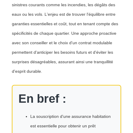
sinistres courants comme les incendies, les dégâts des
eaux ou les vols. L'enjeu est de trouver l'équilibre entre
garanties essentielles et coût, tout en tenant compte des
spécificités de chaque quartier. Une approche proactive
avec son conseiller et le choix d'un contrat modulable
permettent d'anticiper les besoins futurs et d'éviter les
surprises désagréables, assurant ainsi une tranquillité
d'esprit durable.
En bref :
La souscription d'une assurance habitation
est essentielle pour obtenir un prêt