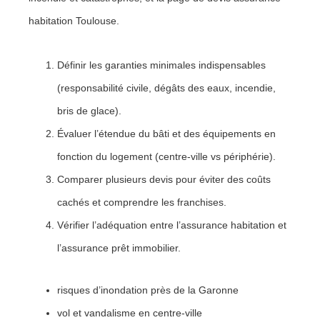
habitation Toulouse.
Définir les garanties minimales indispensables
(responsabilité civile, dégâts des eaux, incendie,
bris de glace).
Évaluer l’étendue du bâti et des équipements en
fonction du logement (centre-ville vs périphérie).
Comparer plusieurs devis pour éviter des coûts
cachés et comprendre les franchises.
Vérifier l’adéquation entre l’assurance habitation et
l’assurance prêt immobilier.
risques d’inondation près de la Garonne
vol et vandalisme en centre-ville