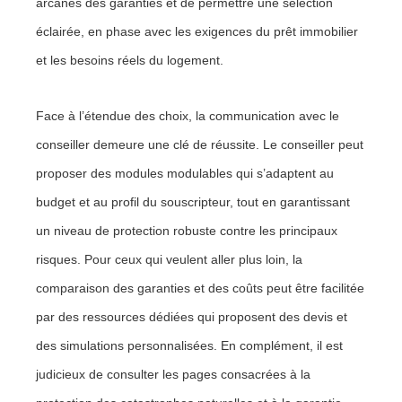
arcanes des garanties et de permettre une sélection
éclairée, en phase avec les exigences du prêt immobilier
et les besoins réels du logement.
Face à l’étendue des choix, la communication avec le
conseiller demeure une clé de réussite. Le conseiller peut
proposer des modules modulables qui s’adaptent au
budget et au profil du souscripteur, tout en garantissant
un niveau de protection robuste contre les principaux
risques. Pour ceux qui veulent aller plus loin, la
comparaison des garanties et des coûts peut être facilitée
par des ressources dédiées qui proposent des devis et
des simulations personnalisées. En complément, il est
judicieux de consulter les pages consacrées à la