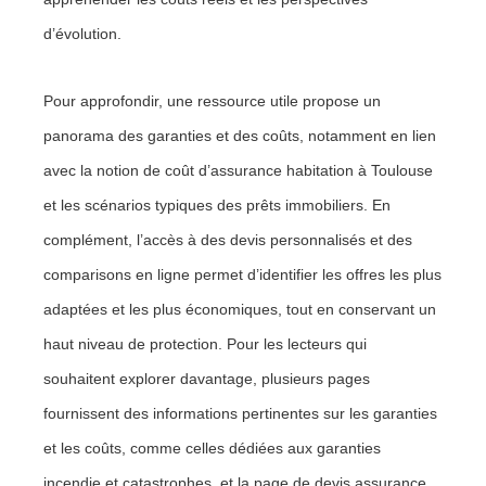
d’évolution.
Pour approfondir, une ressource utile propose un
panorama des garanties et des coûts, notamment en lien
avec la notion de coût d’assurance habitation à Toulouse
et les scénarios typiques des prêts immobiliers. En
complément, l’accès à des devis personnalisés et des
comparisons en ligne permet d’identifier les offres les plus
adaptées et les plus économiques, tout en conservant un
haut niveau de protection. Pour les lecteurs qui
souhaitent explorer davantage, plusieurs pages
fournissent des informations pertinentes sur les garanties
et les coûts, comme celles dédiées aux garanties
incendie et catastrophes, et la page de devis assurance