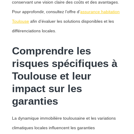
conservant une vision claire des coûts et des avantages.
Pour approfondir, consultez l’offre d’
assurance habitation
Toulouse
afin d’évaluer les solutions disponibles et les
différenciations locales.
Comprendre les
risques spécifiques à
Toulouse et leur
impact sur les
garanties
La dynamique immobilière toulousaine et les variations
climatiques locales influencent les garanties