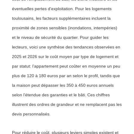
éventuelles pertes d’exploitation. Pour les logements
toulousains, les facteurs supplémentaires incluent la
proximité de zones sensibles (inondations, intempéries)
et le niveau de sécurité du quartier. Pour guider les
lecteurs, voici une synthèse des tendances observées en
2025 et 2026 sur le coût moyen par type de logement et
par statut: l’appartement peut coûter en moyenne un peu
plus de 120 à 180 euros par an selon le profil, tandis que
la maison peut dépasser les 350 à 450 euros annuels
selon l’étendue des garanties et le bâti. Ces chiffres
illustrent des ordres de grandeur et ne remplacent pas les
devis personnalisés.
Pour réduire le coût, plusieurs leviers simples existent et