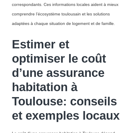
correspondants. Ces informations locales aident à mieux
comprendre l’écosystème toulousain et les solutions
adaptées à chaque situation de logement et de famille.
Estimer et
optimiser le coût
d’une assurance
habitation à
Toulouse: conseils
et exemples locaux