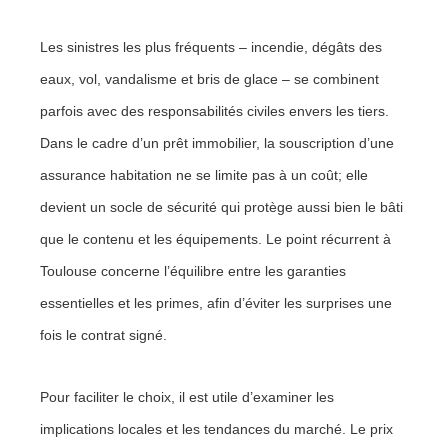
Les sinistres les plus fréquents – incendie, dégâts des
eaux, vol, vandalisme et bris de glace – se combinent
parfois avec des responsabilités civiles envers les tiers.
Dans le cadre d’un prêt immobilier, la souscription d’une
assurance habitation ne se limite pas à un coût; elle
devient un socle de sécurité qui protège aussi bien le bâti
que le contenu et les équipements. Le point récurrent à
Toulouse concerne l’équilibre entre les garanties
essentielles et les primes, afin d’éviter les surprises une
fois le contrat signé.
Pour faciliter le choix, il est utile d’examiner les
implications locales et les tendances du marché. Le prix