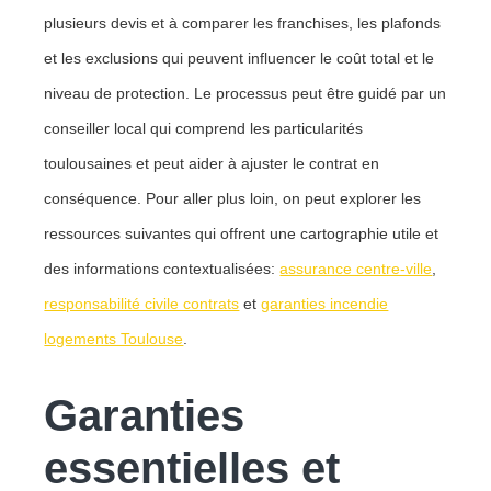
plusieurs devis et à comparer les franchises, les plafonds
et les exclusions qui peuvent influencer le coût total et le
niveau de protection. Le processus peut être guidé par un
conseiller local qui comprend les particularités
toulousaines et peut aider à ajuster le contrat en
conséquence. Pour aller plus loin, on peut explorer les
ressources suivantes qui offrent une cartographie utile et
des informations contextualisées:
assurance centre-ville
,
responsabilité civile contrats
et
garanties incendie
logements Toulouse
.
Garanties
essentielles et