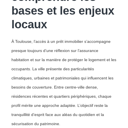
bases et les enjeux
locaux
À Toulouse, l’accès à un prêt immobilier s’accompagne
presque toujours d’une réflexion sur l’assurance
habitation et sur la manière de protéger le logement et les
occupants. La ville présente des particularités
climatiques, urbaines et patrimoniales qui influencent les
besoins de couverture. Entre centre-ville dense,
résidences récentes et quartiers périphériques, chaque
profil mérite une approche adaptée. L’objectif reste la
tranquillité d’esprit face aux aléas du quotidien et la
sécurisation du patrimoine.